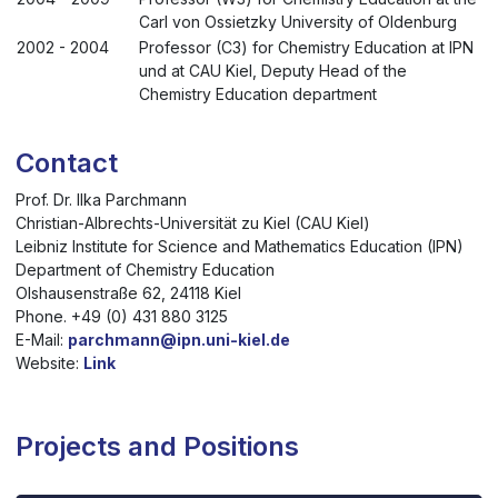
Carl von Ossietzky University of Oldenburg
2002 - 2004
Professor (C3) for Chemistry Education at IPN
und at CAU Kiel, Deputy Head of the
Chemistry Education department
Contact
Prof. Dr. Ilka Parchmann
Christian-Albrechts-Universität zu Kiel (CAU Kiel)
Leibniz Institute for Science and Mathematics Education (IPN)
Department of Chemistry Education
Olshausenstraße 62, 24118 Kiel
Phone. +49 (0) 431 880 3125
E-Mail:
parchmann@ipn.uni-kiel.de
Website:
Link
Projects and Positions