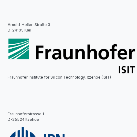
Arnold-Heller-Straße 3
D-24105 Kiel
Fraunhofer Institute for Silicon Technology, Itzehoe (ISIT)
Fraunhoferstrasse 1
D-25524 Itzehoe