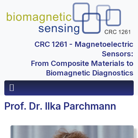
CRC 1261 - Magnetoelectric
Sensors:
From Composite Materials to
Biomagnetic Diagnostics
Prof. Dr. Ilka Parchmann