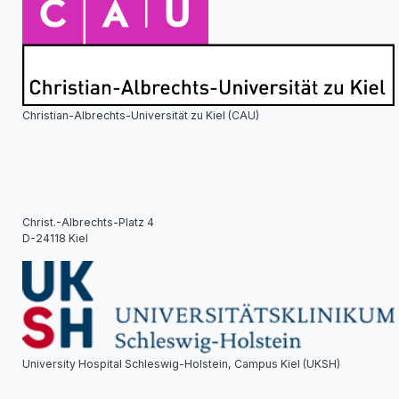
Christian-Albrechts-Universität zu Kiel (CAU)
Christ.-Albrechts-Platz 4
D-24118 Kiel
University Hospital Schleswig-Holstein, Campus Kiel (UKSH)