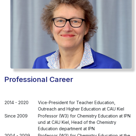
Professional Career
2014 - 2020
Vice-President for Teacher Education,
Outreach and Higher Education at CAU Kiel
Since 2009
Professor (W3) for Chemistry Education at IPN
und at CAU Kiel, Head of the Chemistry
Education department at IPN
2004 - 2009
Professor (W3) for Chemistry Education at the