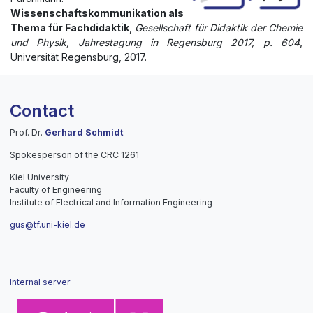
Wissenschaftskommunikation als
Thema für Fachdidaktik
,
Gesellschaft für Didaktik der Chemie
und Physik, Jahrestagung in Regensburg 2017, p. 604
,
Universität Regensburg, 2017.
Contact
Prof. Dr.
Gerhard Schmidt
Spokesperson of the CRC 1261
Kiel University
Faculty of Engineering
Institute of Electrical and Information Engineering
gus@tf.uni-kiel.de
Internal server