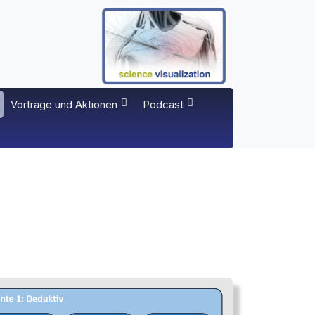
Vorträge und Aktionen
Podcast