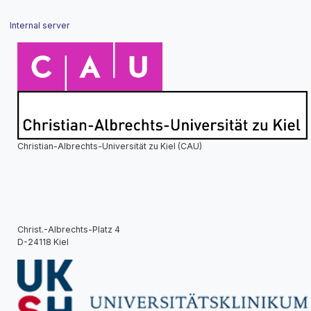
Internal server
Christian-Albrechts-Universität zu Kiel (CAU)
Christ.-Albrechts-Platz 4
D-24118 Kiel