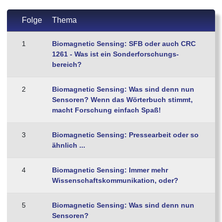
Folge
Thema
1
Biomagnetic Sensing: SFB oder auch CRC
1261 - Was ist ein Sonder­forschungs­
bereich?
2
Biomagnetic Sensing: Was sind denn nun
Sensoren? Wenn das Wörterbuch stimmt,
macht Forschung einfach Spaß!
3
Biomagnetic Sensing: Pressearbeit oder so
ähnlich ...
4
Biomagnetic Sensing: Immer mehr
Wissenschaftskommunikation, oder?
5
Biomagnetic Sensing: Was sind denn nun
Sensoren?