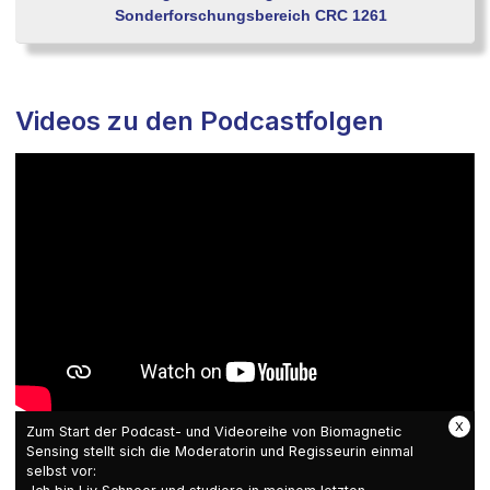
Sonderforschungsbereich CRC 1261
Videos zu den Podcastfolgen
X
Zum Start der Podcast- und Videoreihe von Biomagnetic
Sensing stellt sich die Moderatorin und Regisseurin einmal
selbst vor: