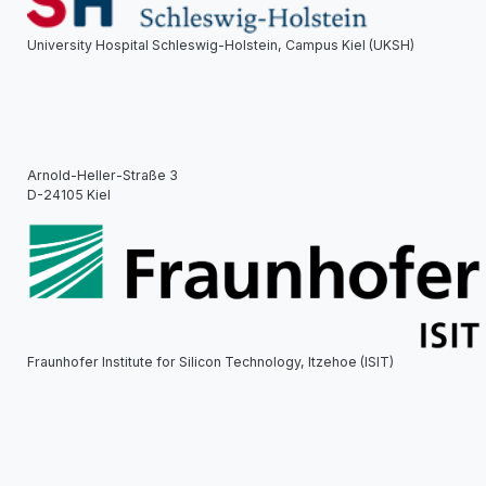
University Hospital Schleswig-Holstein, Campus Kiel (UKSH)
Arnold-Heller-Straße 3
D-24105 Kiel
Fraunhofer Institute for Silicon Technology, Itzehoe (ISIT)