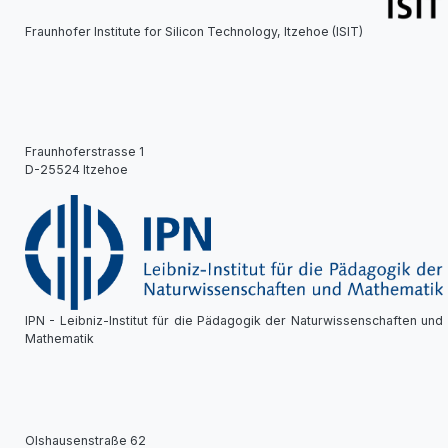
Fraunhofer Institute for Silicon Technology, Itzehoe (ISIT)
Fraunhoferstrasse 1
D-25524 Itzehoe
IPN - Leibniz-Institut für die Pädagogik der Naturwissenschaften und
Mathematik
Olshausenstraße 62