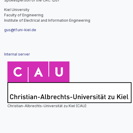
Spokesperson of the CRC 1261
Kiel University
Faculty of Engineering
Institute of Electrical and Information Engineering
gus@tf.uni-kiel.de
Internal server
Christian-Albrechts-Universität zu Kiel (CAU)