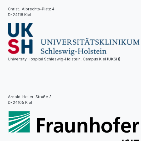
Christ.-Albrechts-Platz 4
D-24118 Kiel
University Hospital Schleswig-Holstein, Campus Kiel (UKSH)
Arnold-Heller-Straße 3
D-24105 Kiel