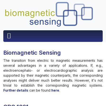
Biomagnetic Sensing
The transition from electric to magnetic measurements has
several advantages in a variety of applications. If, e.g.,
electroencephalo- or electrocardiographic analysis are
supported by their magnetic counterparts, the corresponding
analyses might deliver much better results. However, it's not
trivial to establish the corresponding magnetic systems.
Further details
can be found
here
.