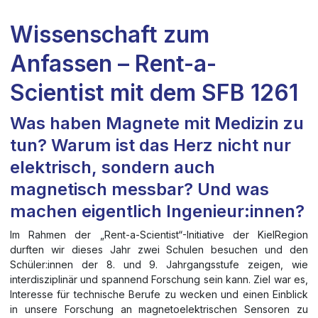
Wissenschaft zum
Anfassen – Rent-a-
Scientist mit dem SFB 1261
Was haben Magnete mit Medizin zu
tun? Warum ist das Herz nicht nur
elektrisch, sondern auch
magnetisch messbar? Und was
machen eigentlich Ingenieur:innen?
Im Rahmen der „Rent-a-Scientist“-Initiative der KielRegion
durften wir dieses Jahr zwei Schulen besuchen und den
Schüler:innen der 8. und 9. Jahrgangsstufe zeigen, wie
interdisziplinär und spannend Forschung sein kann. Ziel war es,
Interesse für technische Berufe zu wecken und einen Einblick
in unsere Forschung an magnetoelektrischen Sensoren zu