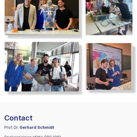
Contact
Prof. Dr.
Gerhard Schmidt